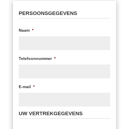
PERSOONSGEGEVENS
Naam
*
Telefoonnummer
*
E-mail
*
UW VERTREKGEGEVENS