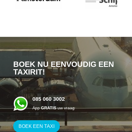
BOEK NU EENVOUDIG EEN
TAXIRIT!
085 060 3002
App
GRATIS
uw vraag
BOEK EEN TAXI