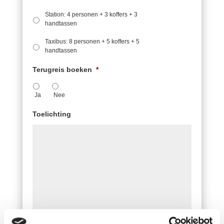
Station: 4 personen + 3 koffers + 3
handtassen
Taxibus: 8 personen + 5 koffers + 5
handtassen
Terugreis boeken
*
Ja
Nee
Toelichting