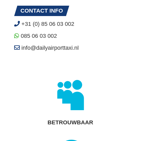
CONTACT INFO
+31 (0) 85 06 03 002
085 06 03 002
info@dailyairporttaxi.nl

BETROUWBAAR