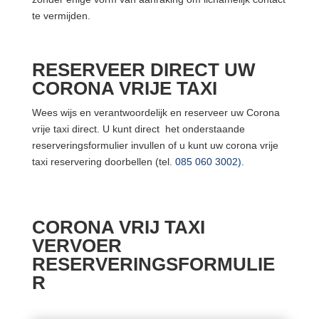
te vermijden.
RESERVEER DIRECT UW
CORONA VRIJE TAXI
Wees wijs en verantwoordelijk en reserveer uw Corona
vrije taxi direct. U kunt direct het onderstaande
reserveringsformulier invullen of u kunt uw corona vrije
taxi reservering doorbellen (tel.
085 060 3002).
CORONA VRIJ TAXI
VERVOER
RESERVERINGSFORMULIE
R