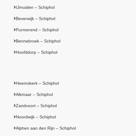
IJmuiden – Schiphol
Beverwijk – Schiphol
Purmerend – Schiphol
Bennebroek – Schiphol
Hoofddorp – Schiphol
Heemskerk – Schiphol
Alkmaar – Schiphol
Zandvoort – Schiphol
Noordwijk – Schiphol
Alphen aan den Rijn – Schiphol