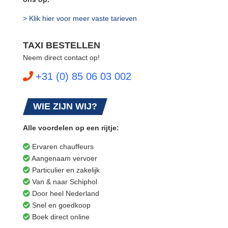
> Klik hier voor meer vaste tarieven
TAXI BESTELLEN
Neem direct contact op!
+31 (0) 85 06 03 002
WIE ZIJN WIJ?
Alle voordelen op een rijtje:
Ervaren chauffeurs
Aangenaam vervoer
Particulier en zakelijk
Van & naar Schiphol
Door heel Nederland
Snel en goedkoop
Boek direct online