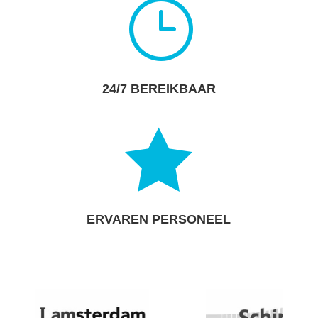
}
24/7 BEREIKBAAR

ERVAREN PERSONEEL