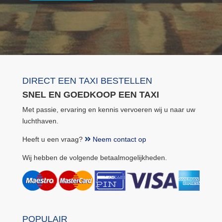
DIRECT EEN TAXI BESTELLEN
SNEL EN GOEDKOOP EEN TAXI
Met passie, ervaring en kennis vervoeren wij u naar uw
luchthaven.
Heeft u een vraag?
Neem contact op
Wij hebben de volgende betaalmogelijkheden.
POPULAIR